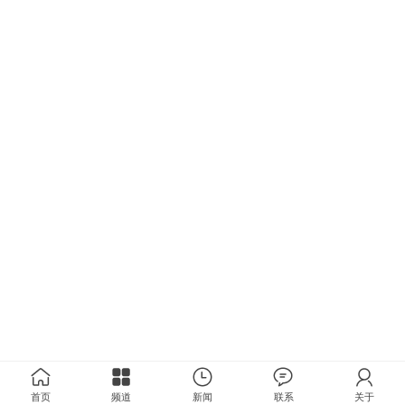
首页
频道
新闻
联系
关于