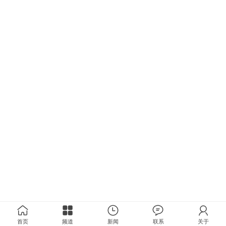
首页
频道
新闻
联系
关于