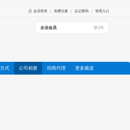
会员登录
|
免费注册
|
忘记密码
|
管理入口
企业会员
第2年
方式
公司相册
招商代理
更多频道