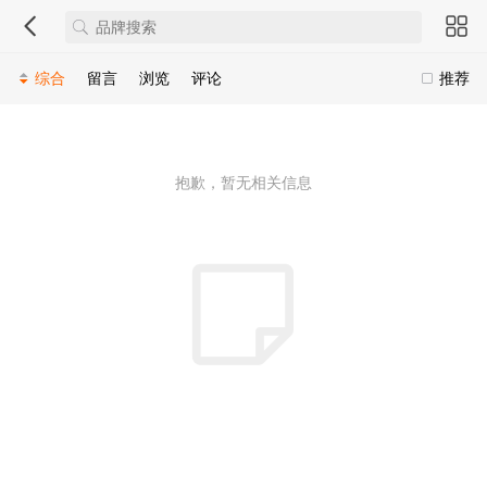
综合
留言
浏览
评论
推荐
抱歉，暂无相关信息