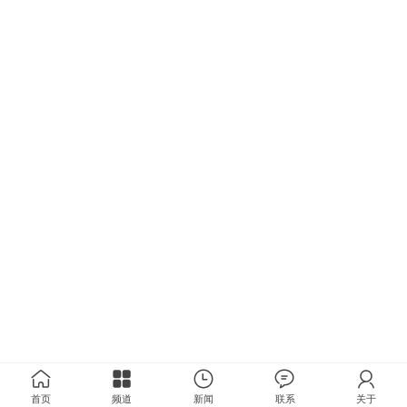
首页
频道
新闻
联系
关于